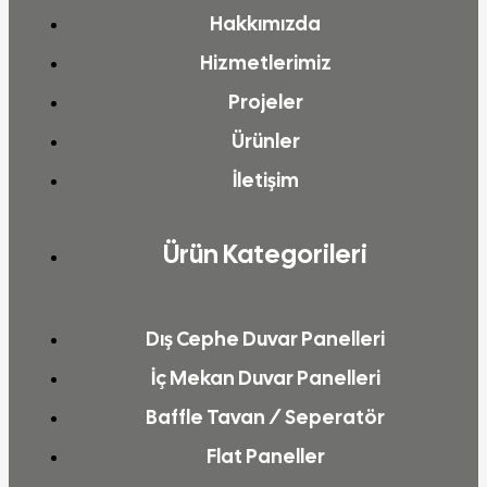
Hakkımızda
Hizmetlerimiz
Projeler
Ürünler
İletişim
Ürün Kategorileri
Dış Cephe Duvar Panelleri
İç Mekan Duvar Panelleri
Baffle Tavan / Seperatör
Flat Paneller