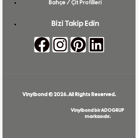
Bahçe / Çit Profilleri
Bizi Takip Edin
Vinylbond © 2026. All Rights Reserved.
Vinylbond bir ADOGRUP
markasıdır.