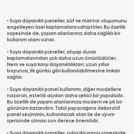
• Suya dayanıklı paneller, küf ve mantar oluşumunu
engelleyen özel kaplamalara sahiptirler. Bu özellik
sayesinde de, yaşam alanlarınız daha sağlıklı bir
kullanım alanı sunar.
• Suya dayanıklı paneller, ahşap duvar
kaplamalarından çok daha uzun ömürlüdürler.
Nem ve suya karşı dayanıklılıkları; uzun yıllar
boyunca, ilk günkü gibi kullanılabilmesine imkan
sağlar.
• Suya dayanıklı panel kullanımı, diğer modellere
nazaran, estetik açıdan daha çekici bir yapıdadır.
Bu özellik de yaşam alanlarınıza modern ve şık bir
görünüm kazandırır. Tabii yapacağınız dekoratif
panel seçiminin, kullanılacak alan ile de uyum
içerisinde olması son derece önemlidir.
• Suya dayanıklı paneller, odacıklı yapısı sayesinde