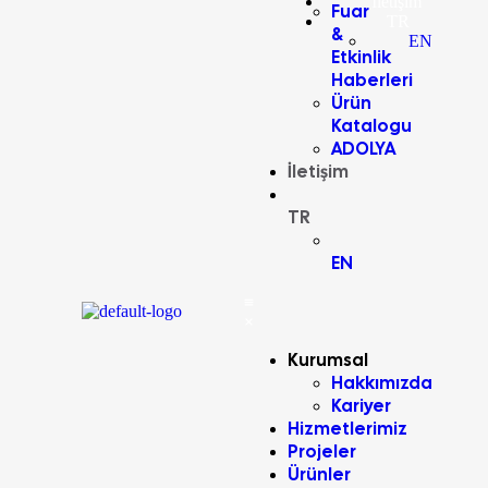
İletişim
Fuar
TR
&
EN
Etkinlik
Haberleri
Ürün
Katalogu
ADOLYA
İletişim
TR
EN
Kurumsal
Hakkımızda
Kariyer
Hizmetlerimiz
Projeler
Ürünler