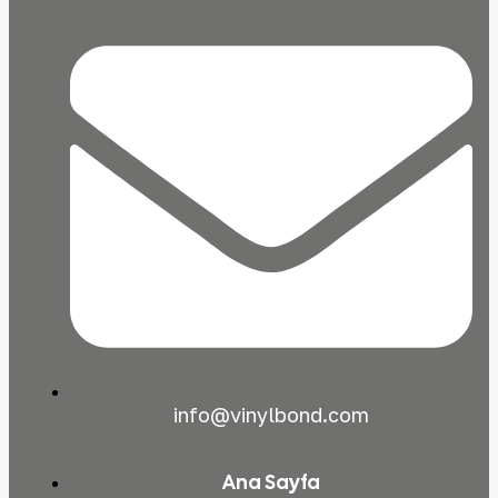
info@vinylbond.com
Ana Sayfa