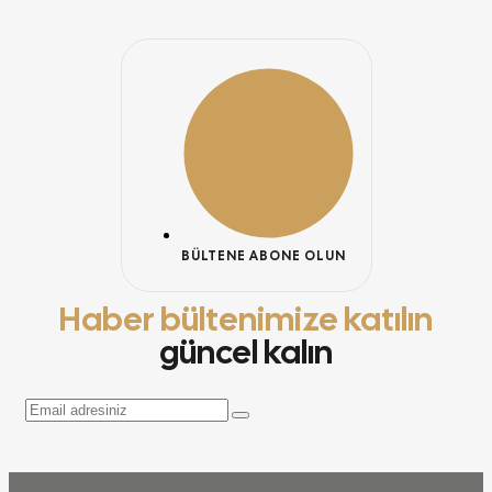
BÜLTENE ABONE OLUN
Haber bültenimize katılın
güncel kalın