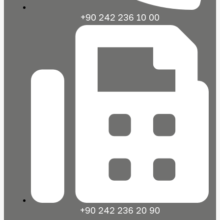
+90 242 236 10 00
+90 242 236 20 90