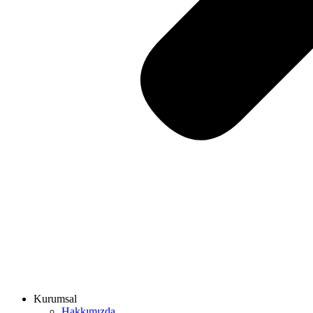
Kurumsal
Hakkımızda