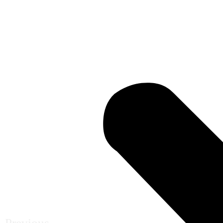
Previous