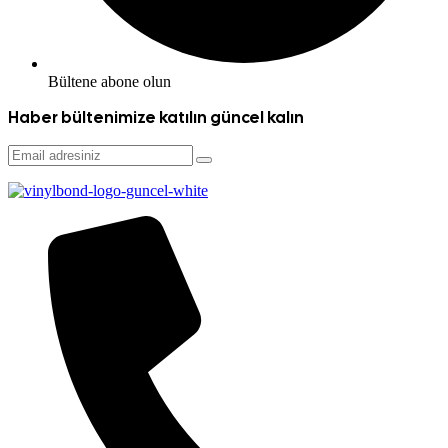
Bültene abone olun
Haber bültenimize katılın
güncel kalın