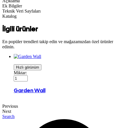
Açıklama
Ek Bilgiler
Teknik Veri Sayfaları
Katalog
İlgili ürünler
En popüler trendleri takip edin ve mağazamızdan özel ürünler
edinin.
Hızlı görünüm
Miktar:
Garden Wall
Previous
Next
Search