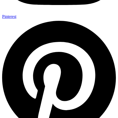
Pinterest