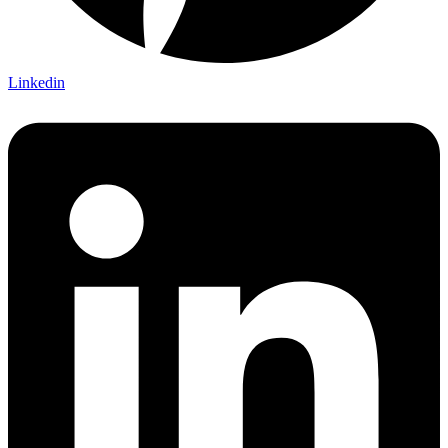
Linkedin