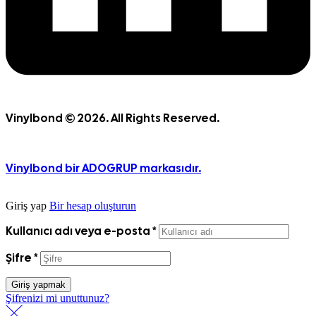
Vinylbond © 2026. All Rights Reserved.
Vinylbond bir ADOGRUP markasıdır.
Giriş yap
Bir hesap oluşturun
Kullanıcı adı veya e-posta
*
Şifre
*
Giriş yapmak
Şifrenizi mi unuttunuz?