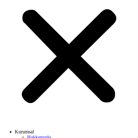
Kurumsal
Hakkımızda