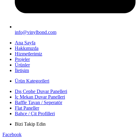
info@vinylbond.com
Ana Sayfa
Hakkımızda
Hizmetlerimiz
Projeler
Ürünler
İletişim
Ürün Kategorileri
Dış Cephe Duvar Panelleri
İç Mekan Duvar Panelleri
Baffle Tavan / Seperatör
Flat Paneller
Bahçe / Çit Profilleri
Bizi Takip Edin
Facebook