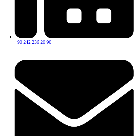
+90 242 236 20 90