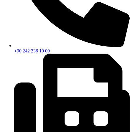
+90 242 236 10 00