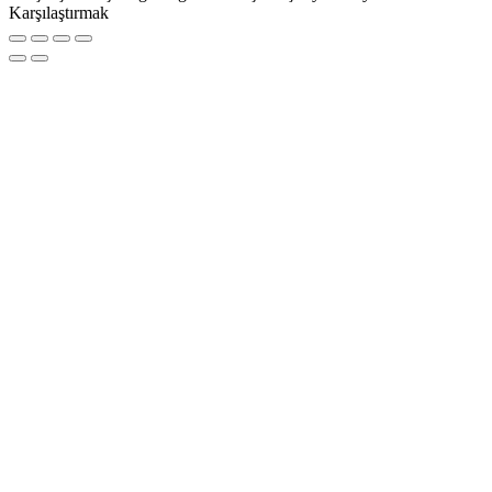
Karşılaştırmak