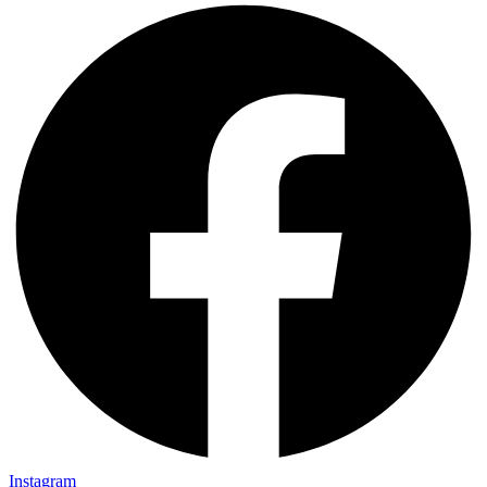
Instagram