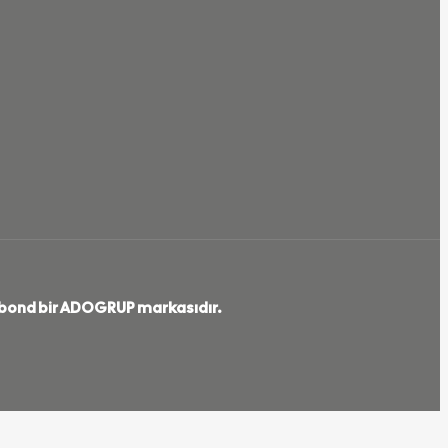
lbond bir ADOGRUP markasıdır.