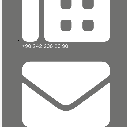
+90 242 236 20 90