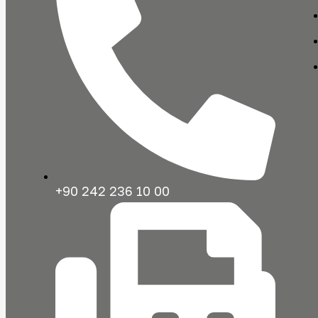
+90 242 236 10 00