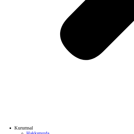
Kurumsal
Hakkımızda