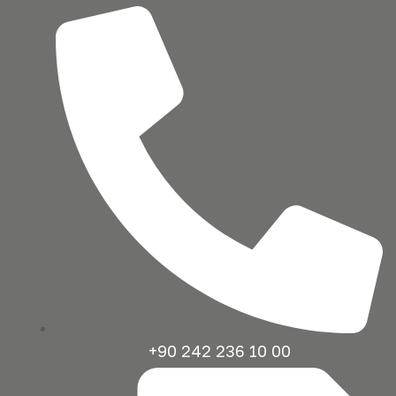
+90 242 236 10 00