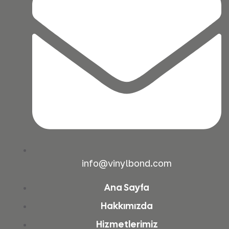
info@vinylbond.com
Ana Sayfa
Hakkımızda
Hizmetlerimiz