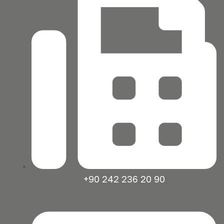
+90 242 236 20 90