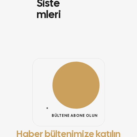
Siste
Mleri
BÜLTENE ABONE OLUN
Haber bültenimize katılın