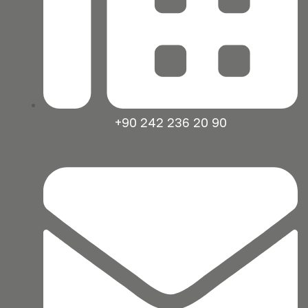
+90 242 236 20 90