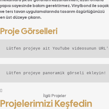
yapısı sayesinde bakım gerektirmez. Vinylbond ile saçak
ve ters tavan uygulamalarında tasarım özgürlüğünüzü
en üst düzeye çıkarın.
Proje Görselleri
Lütfen projeye ait YouTube videosunun URL'
Lütfen projeye panoramik görseli ekleyin!
İlgili Projeler
Projelerimizi
Keşfedin