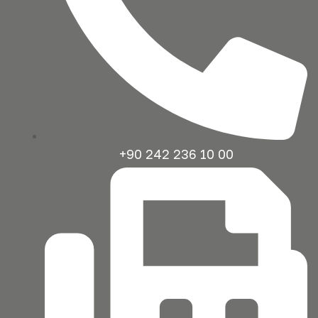
+90 242 236 10 00